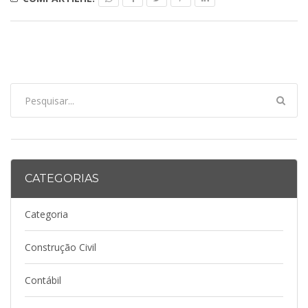
CATEGORIAS
Categoria
Construção Civil
Contábil