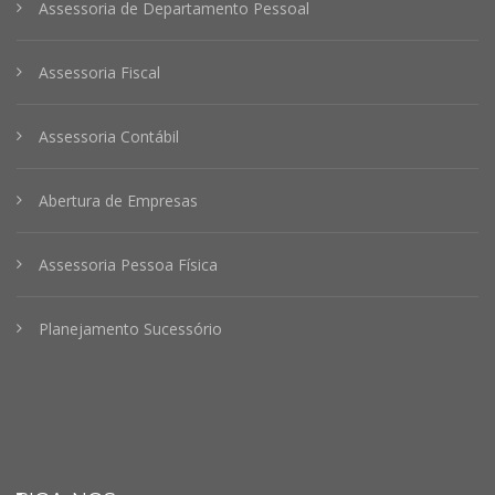
Assessoria de Departamento Pessoal
Assessoria Fiscal
Assessoria Contábil
Abertura de Empresas
Assessoria Pessoa Física
Planejamento Sucessório