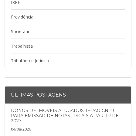
IRPF
Previdência
Societário
Trabalhista
Tributário e Jurídico
ÚLTIMAS POSTAGENS
DONOS DE IMOVEIS ALUGADOS TERAO CNPJ
PARA EMISSAO DE NOTAS FISCAIS A PARTIR DE
2027
04/08/2026