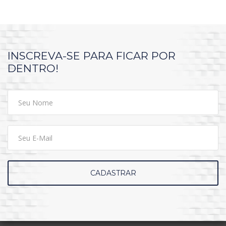
INSCREVA-SE PARA FICAR POR
DENTRO!
CADASTRAR