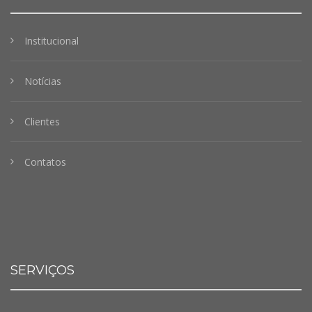
Institucional
Notícias
Clientes
Contatos
SERVIÇOS