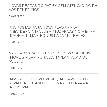
NOVAS REGRAS DO PAT EXIGEM ATENCAO DO RH
AOS BENEFICIOS
03/08/2026
PROPOSTAS PARA NOVA REFORMA DA
PREVIDENCIA INCLUEM MUDANCAS NO MEI, NA
IDADE MINIMA E BONUS PARA MULHERES
31/07/2026
NFSE: ADAPTACOES PARA LOCACAO DE BENS
IMOVEIS FICAM FORA DA IMPLANTACAO DE
AGOSTO
30/07/2026
IMPOSTO SELETIVO: VEJA QUAIS PRODUTOS
SERAO TRIBUTADOS E OS IMPACTOS PARA A
INDUSTRIA
30/07/2026