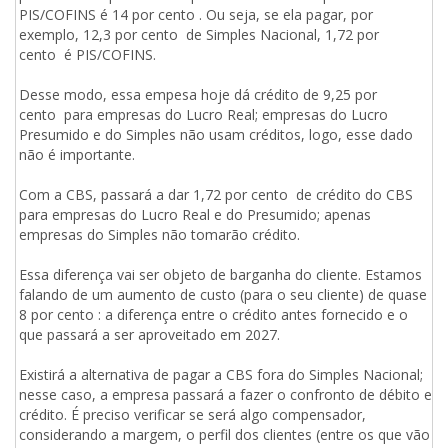
PIS/COFINS é 14 por cento . Ou seja, se ela pagar, por
exemplo, 12,3 por cento de Simples Nacional, 1,72 por
cento é PIS/COFINS.
Desse modo, essa empesa hoje dá crédito de 9,25 por
cento para empresas do Lucro Real; empresas do Lucro
Presumido e do Simples não usam créditos, logo, esse dado
não é importante.
Com a CBS, passará a dar 1,72 por cento de crédito do CBS
para empresas do Lucro Real e do Presumido; apenas
empresas do Simples não tomarão crédito.
Essa diferença vai ser objeto de barganha do cliente. Estamos
falando de um aumento de custo (para o seu cliente) de quase
8 por cento : a diferença entre o crédito antes fornecido e o
que passará a ser aproveitado em 2027.
Existirá a alternativa de pagar a CBS fora do Simples Nacional;
nesse caso, a empresa passará a fazer o confronto de débito e
crédito. É preciso verificar se será algo compensador,
considerando a margem, o perfil dos clientes (entre os que vão