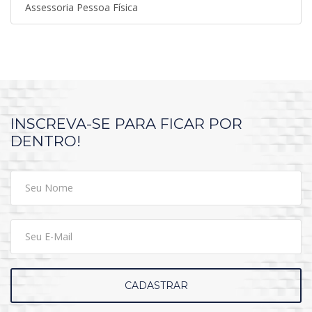
Assessoria Pessoa Física
INSCREVA-SE PARA FICAR POR
DENTRO!
CADASTRAR