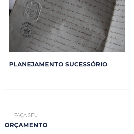
PLANEJAMENTO SUCESSÓRIO
FAÇA SEU
ORÇAMENTO