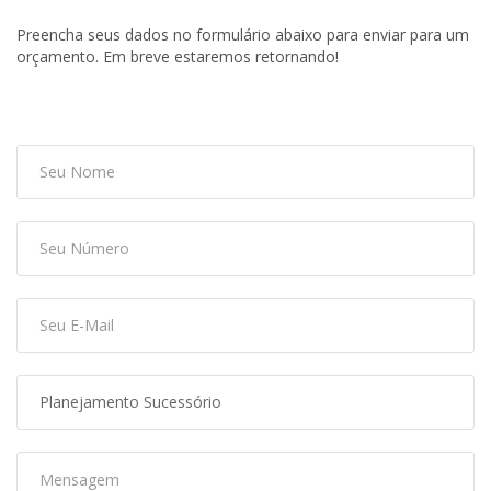
Preencha seus dados no formulário abaixo para enviar para um
orçamento. Em breve estaremos retornando!