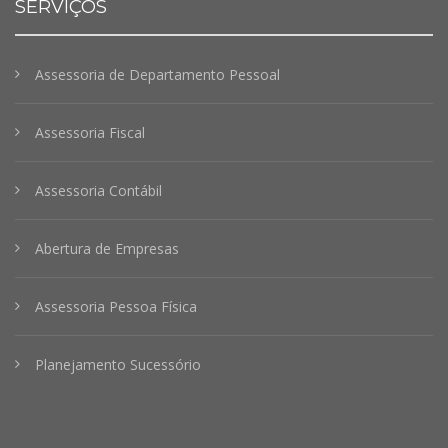
SERVIÇOS
Assessoria de Departamento Pessoal
Assessoria Fiscal
Assessoria Contábil
Abertura de Empresas
Assessoria Pessoa Física
Planejamento Sucessório