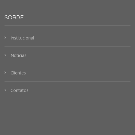
SOBRE
Institucional
Notícias
Clientes
Contatos