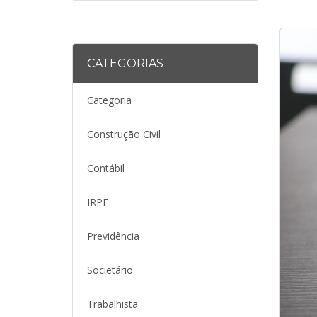
CATEGORIAS
Categoria
Construção Civil
Contábil
IRPF
Previdência
Societário
Trabalhista