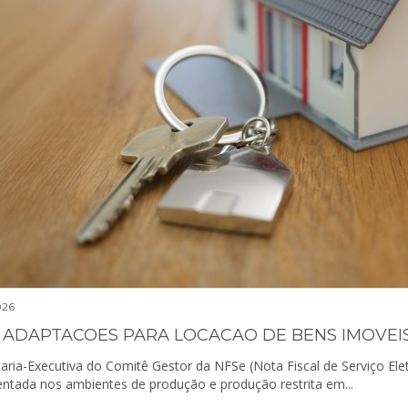
026
aria-Executiva do Comitê Gestor da NFSe (Nota Fiscal de Serviço Elet
ntada nos ambientes de produção e produção restrita em...