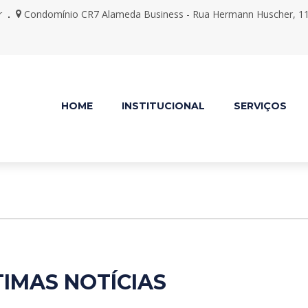
r
Condomínio CR7 Alameda Business - Rua Hermann Huscher, 113
HOME
INSTITUCIONAL
SERVIÇOS
TIMAS NOTÍCIAS