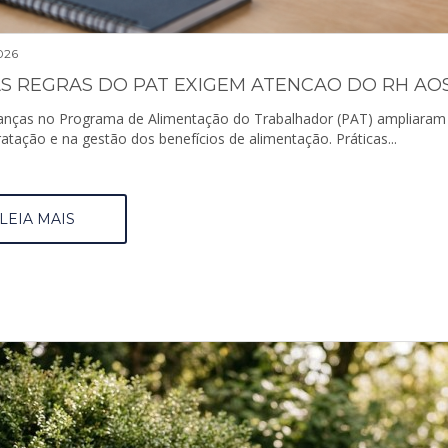
026
S REGRAS DO PAT EXIGEM ATENCAO DO RH AOS
nças no Programa de Alimentação do Trabalhador (PAT) ampliaram 
atação e na gestão dos benefícios de alimentação. Práticas...
LEIA MAIS