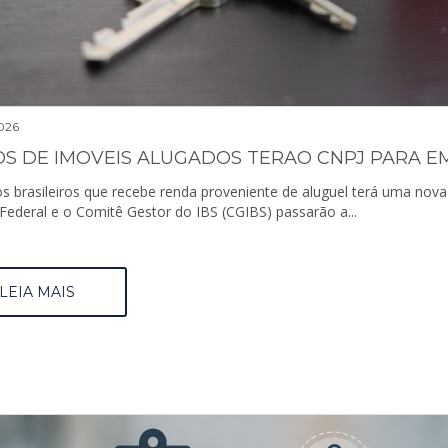
026
s brasileiros que recebe renda proveniente de aluguel terá uma nova o
Federal e o Comitê Gestor do IBS (CGIBS) passarão a...
LEIA MAIS