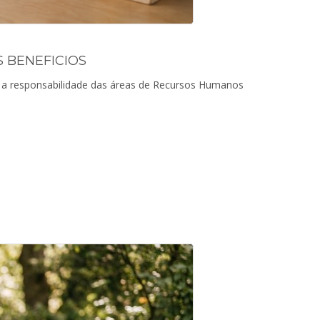
 BENEFICIOS
a responsabilidade das áreas de Recursos Humanos