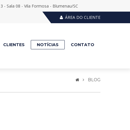
 - Sala 08 - Vila Formosa - Blumenau/SC
ÁREA DO CLIENTE
CLIENTES
NOTÍCIAS
CONTATO
BLOG