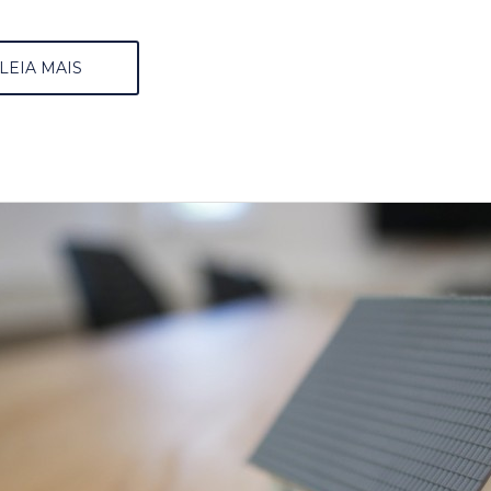
LEIA MAIS