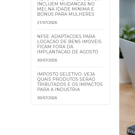
INCLUEM MUDANCAS NO
MEI, NA IDADE MINIMA E
BONUS PARA MULHERES
31/07/2026
NFSE: ADAPTACOES PARA
LOCACAO DE BENS IMOVEIS
FICAM FORA DA
IMPLANTACAO DE AGOSTO
30/07/2026
IMPOSTO SELETIVO: VEJA
QUAIS PRODUTOS SERAO
TRIBUTADOS E OS IMPACTOS
PARA A INDUSTRIA
30/07/2026