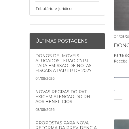
Tributário e Jurídico
04/08/2
ÚLTIMAS POSTAGENS
Parte do
DONOS DE IMOVEIS
ALUGADOS TERAO CNPJ
Receita 
PARA EMISSAO DE NOTAS
FISCAIS A PARTIR DE 2027
04/08/2026
NOVAS REGRAS DO PAT
EXIGEM ATENCAO DO RH
AOS BENEFICIOS
03/08/2026
PROPOSTAS PARA NOVA
REFORMA DA PREVIDENCIA