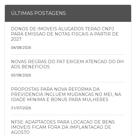
ÚLTIMAS POSTAGENS
DONOS DE IMOVEIS ALUGADOS TERAO CNPJ
PARA EMISSAO DE NOTAS FISCAIS A PARTIR DE
2027
04/08/2026
NOVAS REGRAS DO PAT EXIGEM ATENCAO DO RH
AOS BENEFICIOS
03/08/2026
PROPOSTAS PARA NOVA REFORMA DA
PREVIDENCIA INCLUEM MUDANCAS NO MEI, NA
IDADE MINIMA E BONUS PARA MULHERES
31/07/2026
NFSE: ADAPTACOES PARA LOCACAO DE BENS
IMOVEIS FICAM FORA DA IMPLANTACAO DE
AGOSTO