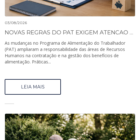
03/08/2026
NOVAS REGRAS DO PAT EXIGEM ATENCAO DO RH AOS BENEFICIOS
As mudanças no Programa de Alimentação do Trabalhador
(PAT) ampliaram a responsabilidade das áreas de Recursos
Humanos na contratação e na gestão dos benefícios de
alimentação. Práticas...
LEIA MAIS