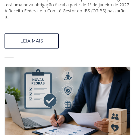
terá uma nova obrigação fiscal a partir de 1º de janeiro de 2027.
A Receita Federal e o Comitê Gestor do IBS (CGIBS) passarão
a...
LEIA MAIS