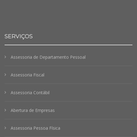
SERVIÇOS
Assessoria de Departamento Pessoal
Assessoria Fiscal
Assessoria Contábil
Abertura de Empresas
Assessoria Pessoa Física