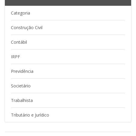
Categoria
Construção Civil
Contábil
IRPF
Previdência
Societário
Trabalhista
Tributário e Jurídico