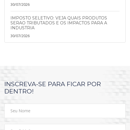
30/07/2026
IMPOSTO SELETIVO: VEJA QUAIS PRODUTOS
SERAO TRIBUTADOS E OS IMPACTOS PARA A
INDUSTRIA
30/07/2026
INSCREVA-SE PARA FICAR POR
DENTRO!