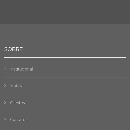
SOBRE
Institucional
Notícias
Clientes
Contatos