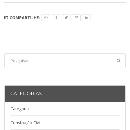
COMPARTILHE:
CATEGORIAS
Categoria
Construção Civil