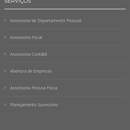
SERVIÇOS
Assessoria de Departamento Pessoal
Assessoria Fiscal
Assessoria Contábil
Abertura de Empresas
Assessoria Pessoa Física
Planejamento Sucessório