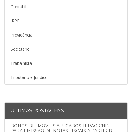
Contábil
IRPF
Previdência
Societário
Trabalhista
Tributário e Jurídico
ÚLTIMAS POSTAGENS
DONOS DE IMOVEIS ALUGADOS TERAO CNPJ
PARA EMISSAO DE NOTAS FISCAIS A PARTIR DE