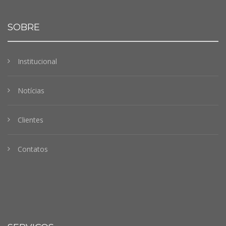
SOBRE
Institucional
Notícias
Clientes
Contatos