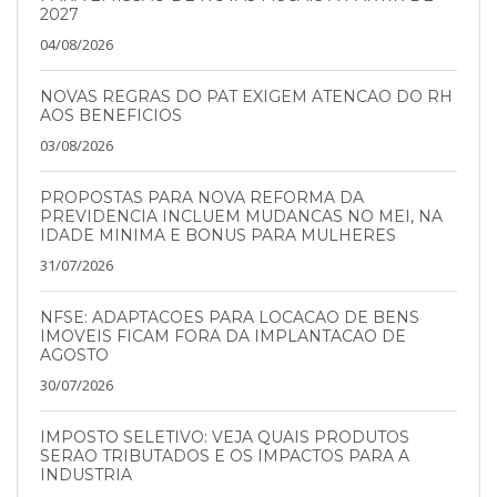
2027
04/08/2026
NOVAS REGRAS DO PAT EXIGEM ATENCAO DO RH
AOS BENEFICIOS
03/08/2026
PROPOSTAS PARA NOVA REFORMA DA
PREVIDENCIA INCLUEM MUDANCAS NO MEI, NA
IDADE MINIMA E BONUS PARA MULHERES
31/07/2026
NFSE: ADAPTACOES PARA LOCACAO DE BENS
IMOVEIS FICAM FORA DA IMPLANTACAO DE
AGOSTO
30/07/2026
IMPOSTO SELETIVO: VEJA QUAIS PRODUTOS
SERAO TRIBUTADOS E OS IMPACTOS PARA A
INDUSTRIA