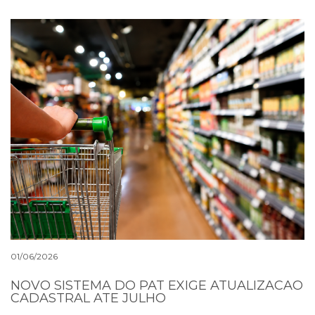
01/06/2026
NOVO SISTEMA DO PAT EXIGE ATUALIZACAO
CADASTRAL ATE JULHO