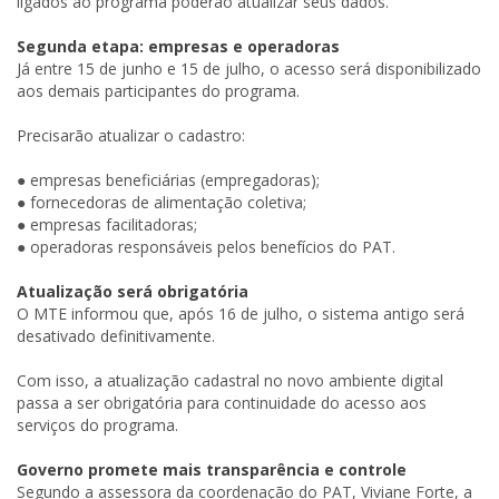
ligados ao programa poderão atualizar seus dados.
Segunda etapa: empresas e operadoras
Já entre 15 de junho e 15 de julho, o acesso será disponibilizado
aos demais participantes do programa.
Precisarão atualizar o cadastro:
● empresas beneficiárias (empregadoras);
● fornecedoras de alimentação coletiva;
● empresas facilitadoras;
● operadoras responsáveis pelos benefícios do PAT.
Atualização será obrigatória
O MTE informou que, após 16 de julho, o sistema antigo será
desativado definitivamente.
Com isso, a atualização cadastral no novo ambiente digital
passa a ser obrigatória para continuidade do acesso aos
serviços do programa.
Governo promete mais transparência e controle
Segundo a assessora da coordenação do PAT, Viviane Forte, a