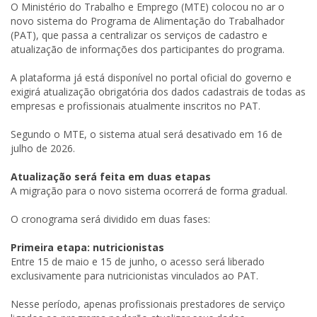
O Ministério do Trabalho e Emprego (MTE) colocou no ar o
novo sistema do Programa de Alimentação do Trabalhador
(PAT), que passa a centralizar os serviços de cadastro e
atualização de informações dos participantes do programa.
A plataforma já está disponível no portal oficial do governo e
exigirá atualização obrigatória dos dados cadastrais de todas as
empresas e profissionais atualmente inscritos no PAT.
Segundo o MTE, o sistema atual será desativado em 16 de
julho de 2026.
Atualização será feita em duas etapas
A migração para o novo sistema ocorrerá de forma gradual.
O cronograma será dividido em duas fases:
Primeira etapa: nutricionistas
Entre 15 de maio e 15 de junho, o acesso será liberado
exclusivamente para nutricionistas vinculados ao PAT.
Nesse período, apenas profissionais prestadores de serviço