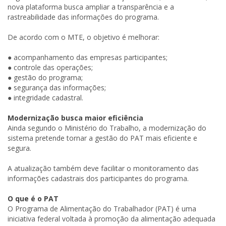
nova plataforma busca ampliar a transparência e a
rastreabilidade das informações do programa.
De acordo com o MTE, o objetivo é melhorar:
● acompanhamento das empresas participantes;
● controle das operações;
● gestão do programa;
● segurança das informações;
● integridade cadastral.
Modernização busca maior eficiência
Ainda segundo o Ministério do Trabalho, a modernização do
sistema pretende tornar a gestão do PAT mais eficiente e
segura.
A atualização também deve facilitar o monitoramento das
informações cadastrais dos participantes do programa.
O que é o PAT
O Programa de Alimentação do Trabalhador (PAT) é uma
iniciativa federal voltada à promoção da alimentação adequada