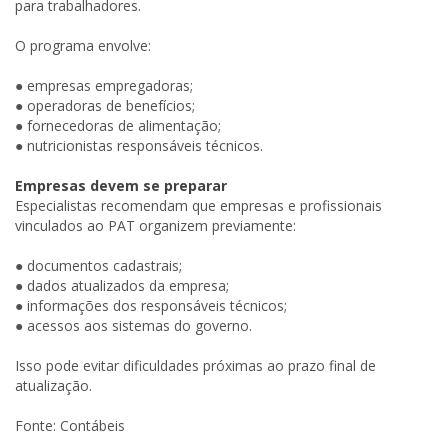
para trabalhadores.
O programa envolve:
● empresas empregadoras;
● operadoras de benefícios;
● fornecedoras de alimentação;
● nutricionistas responsáveis técnicos.
Empresas devem se preparar
Especialistas recomendam que empresas e profissionais
vinculados ao PAT organizem previamente:
● documentos cadastrais;
● dados atualizados da empresa;
● informações dos responsáveis técnicos;
● acessos aos sistemas do governo.
Isso pode evitar dificuldades próximas ao prazo final de
atualização.
Fonte: Contábeis