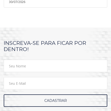
30/07/2026
INSCREVA-SE PARA FICAR POR
DENTRO!
CADASTRAR